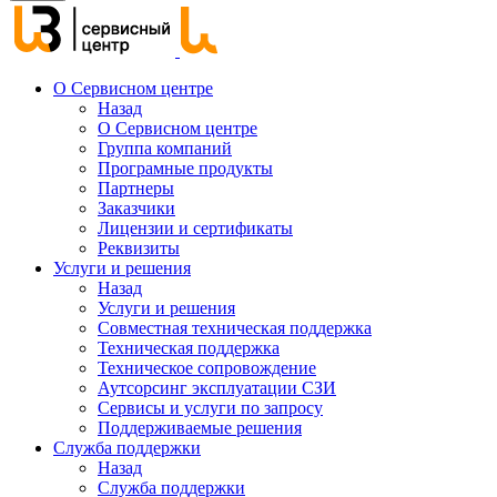
О Сервисном центре
Назад
О Сервисном центре
Группа компаний
Програмные продукты
Партнеры
Заказчики
Лицензии и сертификаты
Реквизиты
Услуги и решения
Назад
Услуги и решения
Совместная техническая поддержка
Техническая поддержка
Техническое сопровождение
Аутсорсинг эксплуатации СЗИ
Сервисы и услуги по запросу
Поддерживаемые решения
Служба поддержки
Назад
Служба поддержки