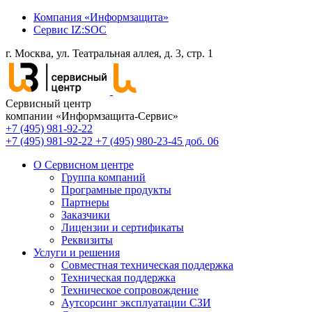
Компания «Информзащита»
Сервис IZ:SOC
г. Москва, ул. Театральная аллея, д. 3, стр. 1
Сервисный центр
компании «Информзащита-Сервис»
+7 (495) 981-92-22
+7 (495) 981-92-22
+7 (495) 980-23-45 доб. 06
О Сервисном центре
Группа компаний
Програмные продукты
Партнеры
Заказчики
Лицензии и сертификаты
Реквизиты
Услуги и решения
Совместная техническая поддержка
Техническая поддержка
Техническое сопровождение
Аутсорсинг эксплуатации СЗИ