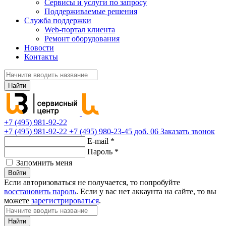
Сервисы и услуги по запросу
Поддерживаемые решения
Служба поддержки
Web-портал клиента
Ремонт оборудования
Новости
Контакты
Найти
+7 (495) 981-92-22
+7 (495) 981-92-22
+7 (495) 980-23-45 доб. 06
Заказать звонок
E-mail
*
Пароль
*
Запомнить меня
Войти
Если авторизоваться не получается, то попробуйте
восстановить пароль
. Если у вас нет аккаунта на сайте, то вы
можете
зарегистрироваться
.
Найти