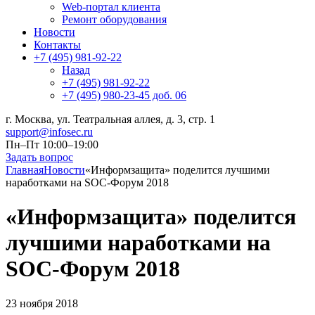
Web-портал клиента
Ремонт оборудования
Новости
Контакты
+7 (495) 981-92-22
Назад
+7 (495) 981-92-22
+7 (495) 980-23-45 доб. 06
г. Москва, ул. Театральная аллея, д. 3, стр. 1
support@infosec.ru
Пн–Пт 10:00–19:00
Задать вопрос
Главная
Новости
«Информзащита» поделится лучшими
наработками на SOC-Форум 2018
«Информзащита» поделится
лучшими наработками на
SOC-Форум 2018
23 ноября 2018