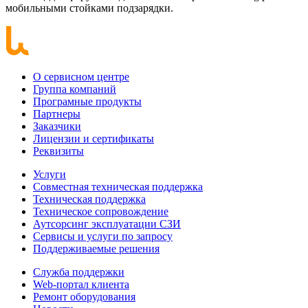
мобильными стойками подзарядки.
О сервисном центре
Группа компаний
Програмные продукты
Партнеры
Заказчики
Лицензии и сертификаты
Реквизиты
Услуги
Совместная техническая поддержка
Техническая поддержка
Техническое сопровождение
Аутсорсинг эксплуатации СЗИ
Сервисы и услуги по запросу
Поддерживаемые решения
Служба поддержки
Web-портал клиента
Ремонт оборудования