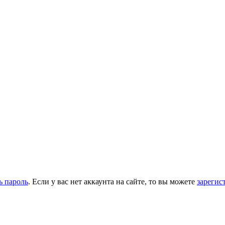
ь пароль
. Если у вас нет аккаунта на сайте, то вы можете
зарегис