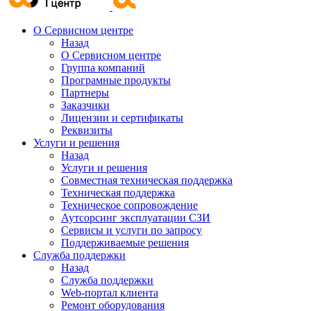
О Сервисном центре
Назад
О Сервисном центре
Группа компаний
Програмные продукты
Партнеры
Заказчики
Лицензии и сертификаты
Реквизиты
Услуги и решения
Назад
Услуги и решения
Совместная техническая поддержка
Техническая поддержка
Техническое сопровождение
Аутсорсинг эксплуатации СЗИ
Сервисы и услуги по запросу
Поддерживаемые решения
Служба поддержки
Назад
Служба поддержки
Web-портал клиента
Ремонт оборудования