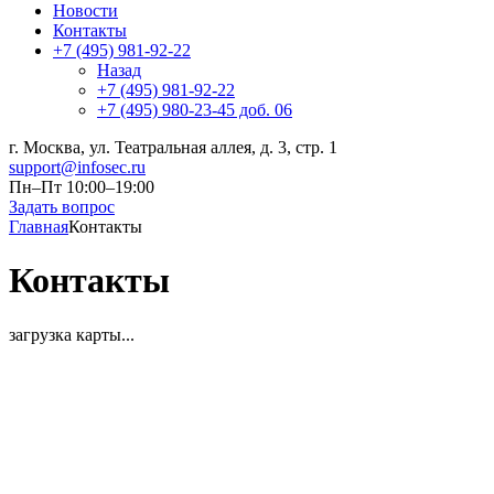
Новости
Контакты
+7 (495) 981-92-22
Назад
+7 (495) 981-92-22
+7 (495) 980-23-45 доб. 06
г. Москва, ул. Театральная аллея, д. 3, стр. 1
support@infosec.ru
Пн–Пт 10:00–19:00
Задать вопрос
Главная
Контакты
Контакты
загрузка карты...