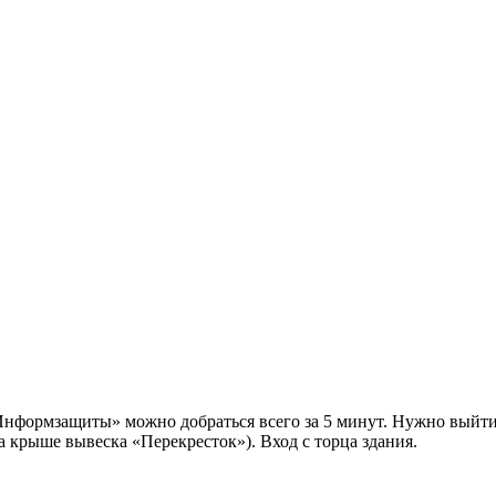
нформзащиты» можно добраться всего за 5 минут. Нужно выйти 
на крыше вывеска «Перекресток»). Вход с торца здания.