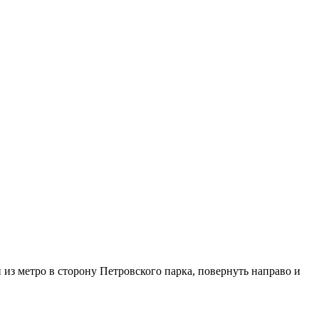
из метро в сторону Петровского парка, повернуть направо и