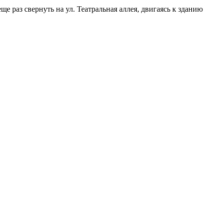
е раз свернуть на ул. Театральная аллея, двигаясь к зданию