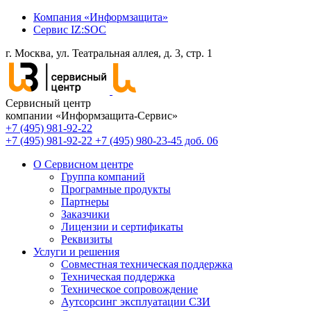
Компания «Информзащита»
Сервис IZ:SOC
г. Москва, ул. Театральная аллея, д. 3, стр. 1
Сервисный центр
компании «Информзащита-Сервис»
+7 (495) 981-92-22
+7 (495) 981-92-22
+7 (495) 980-23-45 доб. 06
О Сервисном центре
Группа компаний
Програмные продукты
Партнеры
Заказчики
Лицензии и сертификаты
Реквизиты
Услуги и решения
Совместная техническая поддержка
Техническая поддержка
Техническое сопровождение
Аутсорсинг эксплуатации СЗИ