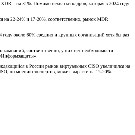
 XDR – на 31%. Помимо нехватки кадров, которая в 2024 году
ся на 22-24% и 17-20%, соответственно, рынок MDR
 году около 60% средних и крупных организаций хотя бы раз
о компаний, соответственно, у них нет необходимости
рт «Информзащиты»
ождающийся в России рынок виртуальных CISO увеличился на
ISO, по мнению экспертов, может вырасти на 15-20%.