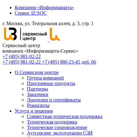
Компания «Информзащита»
Сервис IZ:SOC
г. Москва, ул. Театральная аллея, д. 3, стр. 1
Сервисный центр
компании «Информзащита-Сервис»
+7 (495) 981-92-22
+7 (495) 981-92-22
+7 (495) 980-23-45 доб. 06
О Сервисном центре
Группа компаний
Програмные продукты
Партнеры
Заказчики
Лицензии и сертификаты
Реквизиты
Услуги и решения
Совместная техническая поддержка
Техническая поддержка
Техническое сопровождение
Аутсорсинг эксплуатации СЗИ