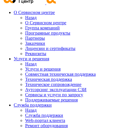
О Сервисном центре
Назад
О Сервисном центре
Группа компаний
Програмные продукты
Партнеры
Заказчики
Лицензии и сертификаты
Реквизиты
Услуги и решения
Назад
Услуги и решения
Совместная техническая поддержка
Техническая поддержка
Техническое сопровождение
Аутсорсинг эксплуатации СЗИ
Сервисы и услуги по запросу
Поддерживаемые решения
Служба поддержки
Назад
Служба поддержки
Web-портал клиента
Ремонт оборудования