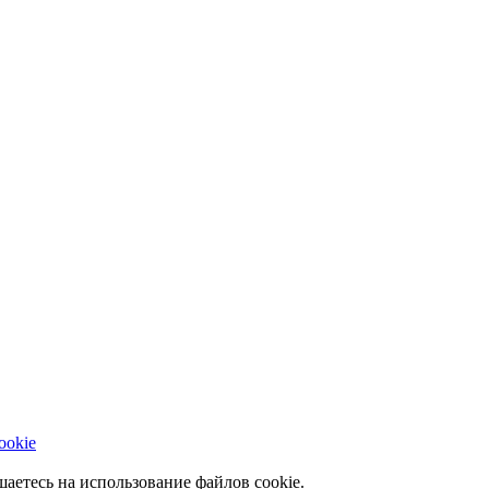
ookie
аетесь на использование файлов cookie.