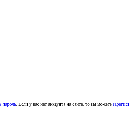
ь пароль
. Если у вас нет аккаунта на сайте, то вы можете
зарегис