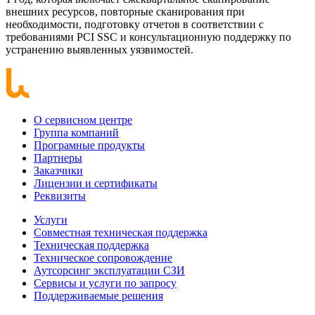
внешних ресурсов, повторные сканирования при
необходимости, подготовку отчетов в соответствии с
требованиями PCI SSC и консультационную поддержку по
устранению выявленных уязвимостей.
О сервисном центре
Группа компаний
Програмные продукты
Партнеры
Заказчики
Лицензии и сертификаты
Реквизиты
Услуги
Совместная техническая поддержка
Техническая поддержка
Техническое сопровождение
Аутсорсинг эксплуатации СЗИ
Сервисы и услуги по запросу
Поддерживаемые решения