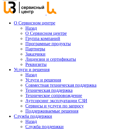
О Сервисном центре
Назад
О Сервисном центре
Группа компаний
Програмные продукты
Партнеры
Заказчики
Лицензии и сертификаты
Реквизиты
Услуги и решения
Назад
Услуги и решения
Совместная техническая поддержка
Техническая поддержка
Техническое сопровождение
Аутсорсинг эксплуатации СЗИ
Сервисы и услуги по запросу
Поддерживаемые решения
Служба поддержки
Назад
Служба поддержки