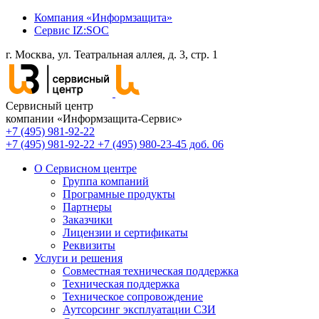
Компания «Информзащита»
Сервис IZ:SOC
г. Москва, ул. Театральная аллея, д. 3, стр. 1
Сервисный центр
компании «Информзащита-Сервис»
+7 (495) 981-92-22
+7 (495) 981-92-22
+7 (495) 980-23-45 доб. 06
О Сервисном центре
Группа компаний
Програмные продукты
Партнеры
Заказчики
Лицензии и сертификаты
Реквизиты
Услуги и решения
Совместная техническая поддержка
Техническая поддержка
Техническое сопровождение
Аутсорсинг эксплуатации СЗИ