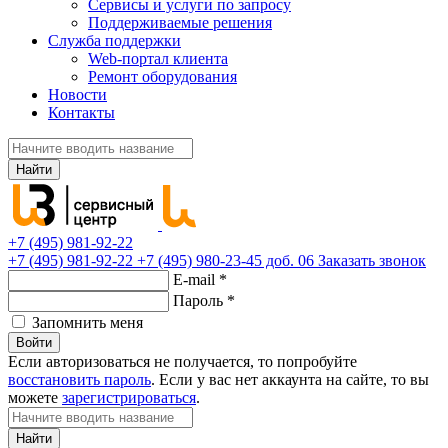
Сервисы и услуги по запросу
Поддерживаемые решения
Служба поддержки
Web-портал клиента
Ремонт оборудования
Новости
Контакты
Найти
+7 (495) 981-92-22
+7 (495) 981-92-22
+7 (495) 980-23-45 доб. 06
Заказать звонок
E-mail
*
Пароль
*
Запомнить меня
Войти
Если авторизоваться не получается, то попробуйте
восстановить пароль
. Если у вас нет аккаунта на сайте, то вы
можете
зарегистрироваться
.
Найти